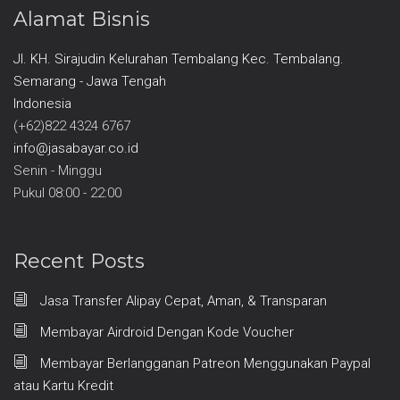
Alamat Bisnis
Jl. KH. Sirajudin Kelurahan Tembalang Kec. Tembalang.
Semarang - Jawa Tengah
Indonesia
(+62)822 4324 6767
info@jasabayar.co.id
Senin - Minggu
Pukul 08:00 - 22:00
Recent Posts
Jasa Transfer Alipay Cepat, Aman, & Transparan
Membayar Airdroid Dengan Kode Voucher
Membayar Berlangganan Patreon Menggunakan Paypal
atau Kartu Kredit