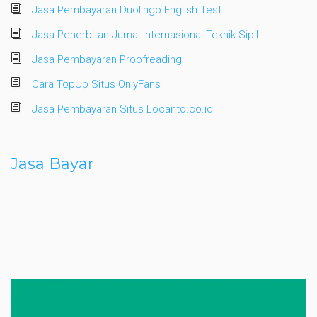
Jasa Pembayaran Duolingo English Test
Jasa Penerbitan Jurnal Internasional Teknik Sipil
Jasa Pembayaran Proofreading
Cara TopUp Situs OnlyFans
Jasa Pembayaran Situs Locanto.co.id
Jasa Bayar