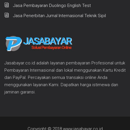
Jasa Pembayaran Duolingo English Test
Jasa Penerbitan Jurnal Internasional Teknik Sipil
Jasabayar.co.id adalah layanan pembayaran Profesional untuk
Pembayaran Internasional dan lokal menggunakan Kartu Kredit
dan PayPal. Percayakan semua transaksi online Anda
menggunakan layanan Kami. Dapatkan harga istimewa dan
jaminan garansi.
Copyright © 2018 www.jasabayar.co.id