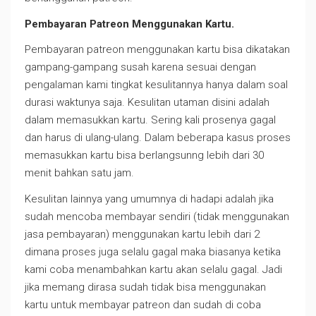
Pembayaran Patreon Menggunakan Kartu.
Pembayaran patreon menggunakan kartu bisa dikatakan
gampang-gampang susah karena sesuai dengan
pengalaman kami tingkat kesulitannya hanya dalam soal
durasi waktunya saja. Kesulitan utaman disini adalah
dalam memasukkan kartu. Sering kali prosenya gagal
dan harus di ulang-ulang. Dalam beberapa kasus proses
memasukkan kartu bisa berlangsunng lebih dari 30
menit bahkan satu jam.
Kesulitan lainnya yang umumnya di hadapi adalah jika
sudah mencoba membayar sendiri (tidak menggunakan
jasa pembayaran) menggunakan kartu lebih dari 2
dimana proses juga selalu gagal maka biasanya ketika
kami coba menambahkan kartu akan selalu gagal. Jadi
jika memang dirasa sudah tidak bisa menggunakan
kartu untuk membayar patreon dan sudah di coba