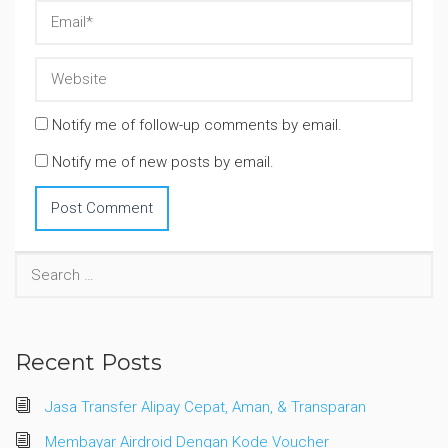
Notify me of follow-up comments by email.
Notify me of new posts by email.
Search
for:
Recent Posts
Jasa Transfer Alipay Cepat, Aman, & Transparan
Membayar Airdroid Dengan Kode Voucher