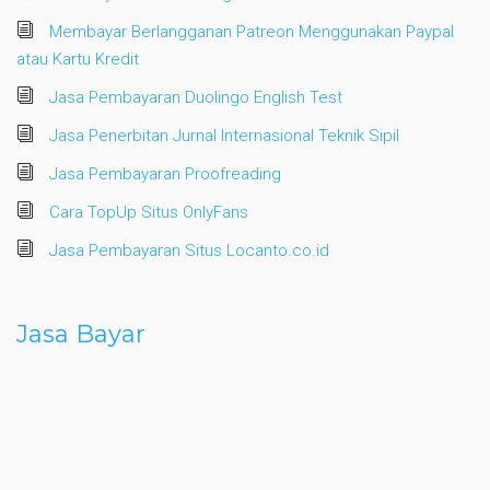
Membayar Berlangganan Patreon Menggunakan Paypal
atau Kartu Kredit
Jasa Pembayaran Duolingo English Test
Jasa Penerbitan Jurnal Internasional Teknik Sipil
Jasa Pembayaran Proofreading
Cara TopUp Situs OnlyFans
Jasa Pembayaran Situs Locanto.co.id
Jasa Bayar