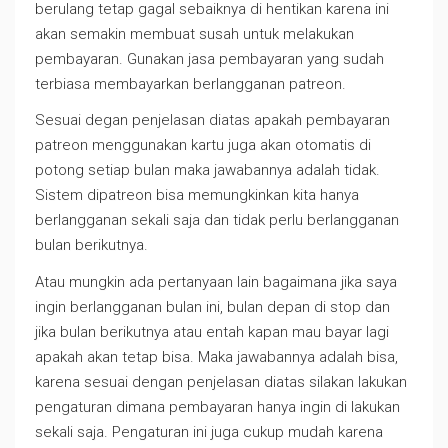
berulang tetap gagal sebaiknya di hentikan karena ini
akan semakin membuat susah untuk melakukan
pembayaran. Gunakan jasa pembayaran yang sudah
terbiasa membayarkan berlangganan patreon.
Sesuai degan penjelasan diatas apakah pembayaran
patreon menggunakan kartu juga akan otomatis di
potong setiap bulan maka jawabannya adalah tidak.
Sistem dipatreon bisa memungkinkan kita hanya
berlangganan sekali saja dan tidak perlu berlangganan
bulan berikutnya.
Atau mungkin ada pertanyaan lain bagaimana jika saya
ingin berlangganan bulan ini, bulan depan di stop dan
jika bulan berikutnya atau entah kapan mau bayar lagi
apakah akan tetap bisa. Maka jawabannya adalah bisa,
karena sesuai dengan penjelasan diatas silakan lakukan
pengaturan dimana pembayaran hanya ingin di lakukan
sekali saja. Pengaturan ini juga cukup mudah karena