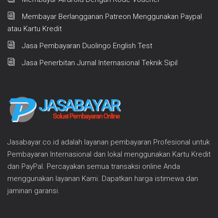
Membayar Berlangganan Patreon Menggunakan Paypal
atau Kartu Kredit
Jasa Pembayaran Duolingo English Test
Jasa Penerbitan Jurnal Internasional Teknik Sipil
Jasabayar.co.id adalah layanan pembayaran Profesional untuk
Pembayaran Internasional dan lokal menggunakan Kartu Kredit
dan PayPal. Percayakan semua transaksi online Anda
menggunakan layanan Kami. Dapatkan harga istimewa dan
jaminan garansi.