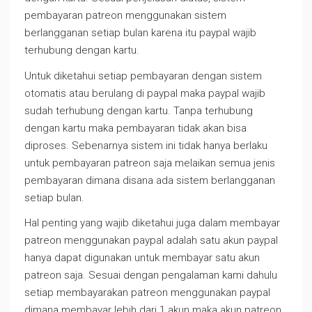
pembayaran patreon menggunakan sistem
berlangganan setiap bulan karena itu paypal wajib
terhubung dengan kartu.
Untuk diketahui setiap pembayaran dengan sistem
otomatis atau berulang di paypal maka paypal wajib
sudah terhubung dengan kartu. Tanpa terhubung
dengan kartu maka pembayaran tidak akan bisa
diproses. Sebenarnya sistem ini tidak hanya berlaku
untuk pembayaran patreon saja melaikan semua jenis
pembayaran dimana disana ada sistem berlangganan
setiap bulan.
Hal penting yang wajib diketahui juga dalam membayar
patreon menggunakan paypal adalah satu akun paypal
hanya dapat digunakan untuk membayar satu akun
patreon saja. Sesuai dengan pengalaman kami dahulu
setiap membayarakan patreon menggunakan paypal
dimana membayar lebih dari 1 akun maka akun patreon