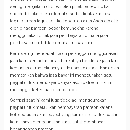
sering mengalami di blokir oleh pihak patreon. Jika
sudah di blokir maka otomatis sudah tidak akan bisa
login patreon lagi. Jadi jika kebetulan akun Anda diblokir
oleh pihak patreon, besar kemungkina karena
menggunakan pihak jasa pembayaran dimana jasa
pembayaran ini tidak memahai masalah ini.
Kami sering mendapati calon pelanggan menggunakan
jasa kami kemudian bulan berikutnya beralih ke jasa lain
kemudian curhat akunnnya tidak bisa diakses. Kami bisa
memastikan bahwa jasa bayar ini menggunakan satu
paypal untuk membayar banyak akun patreon. Hal ini
melanggar ketentuan dari patreon.
Sampai saat ini kami juga tidak lagi menggunakan
paypal untuk melakukan pembayaran patreon karena
keterbatasan akun paypal yang kami miliki. Untuk saat ini
kami hanya menggunakan kartu untuk membayar
berlangganan patreon.