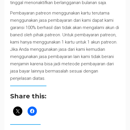
tinggal menonaktifkan berlangganan bulanan saja.
Pembayaran patreon menggunakan kartu terutama
menggunakan jasa pembayaran dari kami dapat kami
garansi 100% berhasil dan tidak akan mengalami akun di
baned oleh pihak patreon. Untuk pembayaran patreon,
kami hanya menggunakan 1 kartu untuk 1 akun patreon.
Jika Anda menggunakan jasa dari kami kemudian
menggunakan jasa pembayaran lain kami tidak berani
menjamin karena bisa jadi meteode pembayaran dari
jasa bayar lainnya bermasalah sesuai dengan
penjelasan diatas.
Share this: