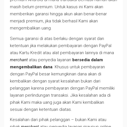
masih belum premium. Untuk kasus ini Kami akan
memberikan garansi hingga akun akan benar-benar
menjadi premium, jika tidak berhasil Kami akan
mengembalikan uang.
Semua garansi di atas berlaku dengan syarat dan
ketentuan jika melakukan pembayaran dengan PayPal
atau Kartu Kredit atau alat pembayaran lainnya di mana
merchant
atau penyedia layanan
bersedia dalam
mengembalikan dana
. Khusus untuk pembayaran
dengan PayPal besar kemungkinan dana akan di
kembalikan dengan syarat kesalahan bukan dari
pelanggan karena pembayaran dengan PayPal memiliki
layanan perlindungan transaksi. Jika kesalahan ada di
pihak Kami maka uang juga akan Kami kembalikan
sesuai dengan ketentuan diatas.
Kesalahan dari pihak pelanggan – bukan Kami atau
pihak
merchant
atau penyedia layanan maupun online