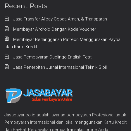
Recent Posts
Jasa Transfer Alipay Cepat, Aman, & Transparan
Membayar Airdroid Dengan Kode Voucher
Membayar Berlangganan Patreon Menggunakan Paypal
atau Kartu Kredit
Jasa Pembayaran Duolingo English Test
Jasa Penerbitan Jurnal Internasional Teknik Sipil
Jasabayar.co.id adalah layanan pembayaran Profesional untuk
Pembayaran Internasional dan lokal menggunakan Kartu Kredit
dan PayPal. Percayakan semua transaksi online Anda