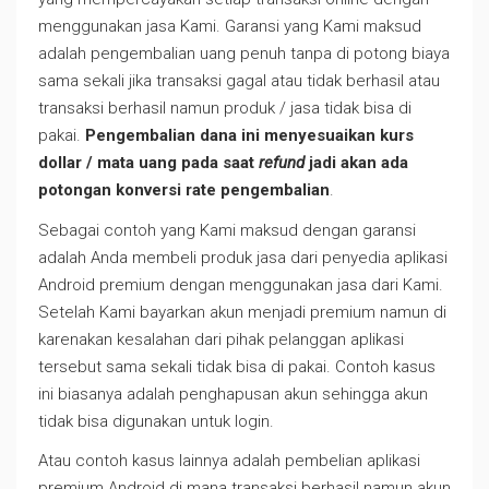
menggunakan jasa Kami. Garansi yang Kami maksud
adalah pengembalian uang penuh tanpa di potong biaya
sama sekali jika transaksi gagal atau tidak berhasil atau
transaksi berhasil namun produk / jasa tidak bisa di
pakai.
Pengembalian dana ini menyesuaikan kurs
dollar / mata uang pada saat
refund
jadi akan ada
potongan konversi rate pengembalian
.
Sebagai contoh yang Kami maksud dengan garansi
adalah Anda membeli produk jasa dari penyedia aplikasi
Android premium dengan menggunakan jasa dari Kami.
Setelah Kami bayarkan akun menjadi premium namun di
karenakan kesalahan dari pihak pelanggan aplikasi
tersebut sama sekali tidak bisa di pakai. Contoh kasus
ini biasanya adalah penghapusan akun sehingga akun
tidak bisa digunakan untuk login.
Atau contoh kasus lainnya adalah pembelian aplikasi
premium Android di mana transaksi berhasil namun akun