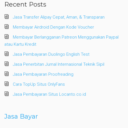
Recent Posts
Jasa Transfer Alipay Cepat, Aman, & Transparan
Membayar Airdroid Dengan Kode Voucher
Membayar Berlangganan Patreon Menggunakan Paypal
atau Kartu Kredit
Jasa Pembayaran Duolingo English Test
Jasa Penerbitan Jurnal Internasional Teknik Sipil
Jasa Pembayaran Proofreading
Cara TopUp Situs OnlyFans
Jasa Pembayaran Situs Locanto.co.id
Jasa Bayar