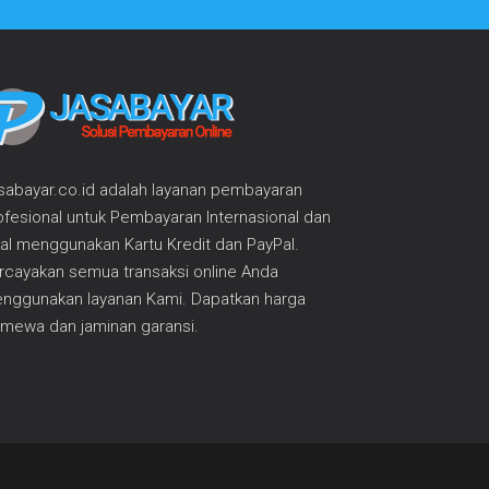
sabayar.co.id adalah layanan pembayaran
ofesional untuk Pembayaran Internasional dan
kal menggunakan Kartu Kredit dan PayPal.
rcayakan semua transaksi online Anda
nggunakan layanan Kami. Dapatkan harga
timewa dan jaminan garansi.