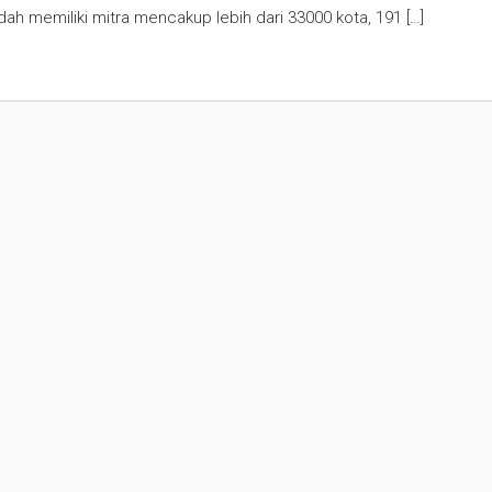
dah memiliki mitra mencakup lebih dari 33000 kota, 191 […]