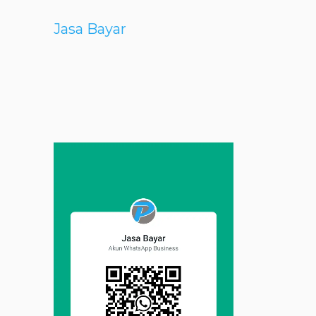
Jasa Bayar