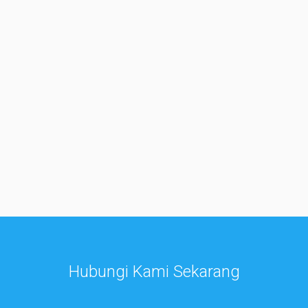
Hubungi Kami Sekarang