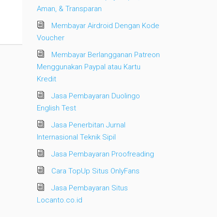
Aman, & Transparan
Membayar Airdroid Dengan Kode
Voucher
Membayar Berlangganan Patreon
Menggunakan Paypal atau Kartu
Kredit
Jasa Pembayaran Duolingo
English Test
Jasa Penerbitan Jurnal
Internasional Teknik Sipil
Jasa Pembayaran Proofreading
Cara TopUp Situs OnlyFans
Jasa Pembayaran Situs
Locanto.co.id