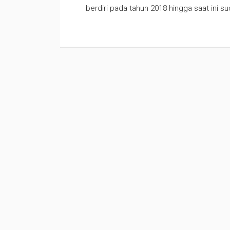
berdiri pada tahun 2018 hingga saat ini su