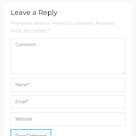
Leave a Reply
Your email address will not be published.
Required
fields are marked
*