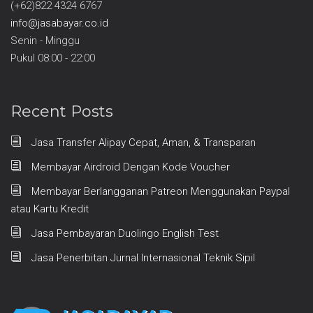
(+62)822 4324 6767
info@jasabayar.co.id
Senin - Minggu
Pukul 08:00 - 22:00
Recent Posts
Jasa Transfer Alipay Cepat, Aman, & Transparan
Membayar Airdroid Dengan Kode Voucher
Membayar Berlangganan Patreon Menggunakan Paypal
atau Kartu Kredit
Jasa Pembayaran Duolingo English Test
Jasa Penerbitan Jurnal Internasional Teknik Sipil