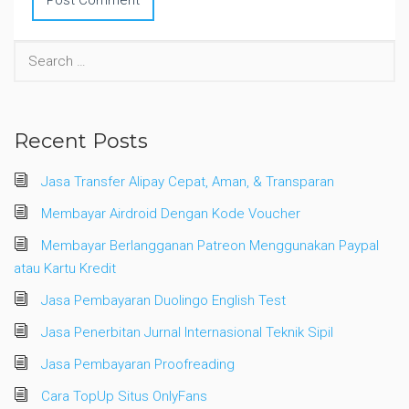
Search
for:
Recent Posts
Jasa Transfer Alipay Cepat, Aman, & Transparan
Membayar Airdroid Dengan Kode Voucher
Membayar Berlangganan Patreon Menggunakan Paypal
atau Kartu Kredit
Jasa Pembayaran Duolingo English Test
Jasa Penerbitan Jurnal Internasional Teknik Sipil
Jasa Pembayaran Proofreading
Cara TopUp Situs OnlyFans