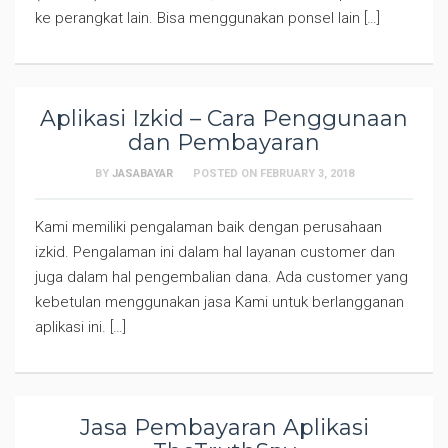
ke perangkat lain. Bisa menggunakan ponsel lain […]
Aplikasi Izkid – Cara Penggunaan
dan Pembayaran
BY
JASABAYAR
POSTED ON
FEBRUARY 3, 2018
Kami memiliki pengalaman baik dengan perusahaan
izkid. Pengalaman ini dalam hal layanan customer dan
juga dalam hal pengembalian dana. Ada customer yang
kebetulan menggunakan jasa Kami untuk berlangganan
aplikasi ini. […]
Jasa Pembayaran Aplikasi