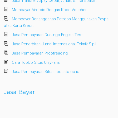
Jasa Transfer Alipay Cepat, Aman, & Transparan
Membayar Airdroid Dengan Kode Voucher
Membayar Berlangganan Patreon Menggunakan Paypal
atau Kartu Kredit
Jasa Pembayaran Duolingo English Test
Jasa Penerbitan Jurnal Internasional Teknik Sipil
Jasa Pembayaran Proofreading
Cara TopUp Situs OnlyFans
Jasa Pembayaran Situs Locanto.co.id
Jasa Bayar