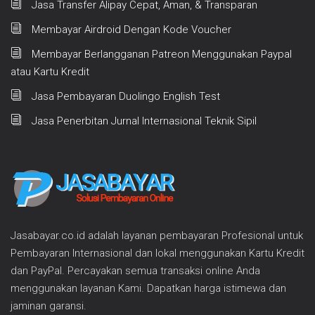
Jasa Transfer Alipay Cepat, Aman, & Transparan
Membayar Airdroid Dengan Kode Voucher
Membayar Berlangganan Patreon Menggunakan Paypal
atau Kartu Kredit
Jasa Pembayaran Duolingo English Test
Jasa Penerbitan Jurnal Internasional Teknik Sipil
Jasabayar.co.id adalah layanan pembayaran Profesional untuk
Pembayaran Internasional dan lokal menggunakan Kartu Kredit
dan PayPal. Percayakan semua transaksi online Anda
menggunakan layanan Kami. Dapatkan harga istimewa dan
jaminan garansi.