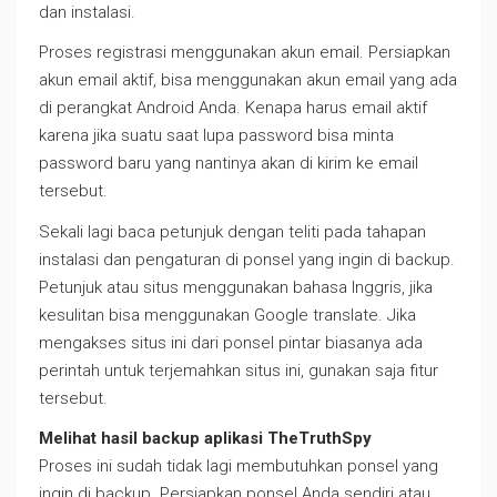
dan instalasi.
Proses registrasi menggunakan akun email. Persiapkan
akun email aktif, bisa menggunakan akun email yang ada
di perangkat Android Anda. Kenapa harus email aktif
karena jika suatu saat lupa password bisa minta
password baru yang nantinya akan di kirim ke email
tersebut.
Sekali lagi baca petunjuk dengan teliti pada tahapan
instalasi dan pengaturan di ponsel yang ingin di backup.
Petunjuk atau situs menggunakan bahasa Inggris, jika
kesulitan bisa menggunakan Google translate. Jika
mengakses situs ini dari ponsel pintar biasanya ada
perintah untuk terjemahkan situs ini, gunakan saja fitur
tersebut.
Melihat hasil backup aplikasi TheTruthSpy
Proses ini sudah tidak lagi membutuhkan ponsel yang
ingin di backup. Persiapkan ponsel Anda sendiri atau