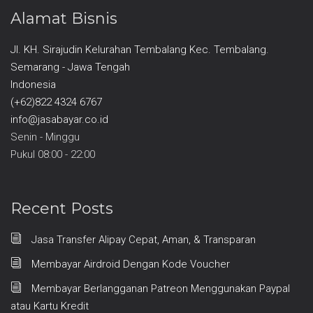
Alamat Bisnis
Jl. KH. Sirajudin Kelurahan Tembalang Kec. Tembalang.
Semarang - Jawa Tengah
Indonesia
(+62)822 4324 6767
info@jasabayar.co.id
Senin - Minggu
Pukul 08:00 - 22:00
Recent Posts
Jasa Transfer Alipay Cepat, Aman, & Transparan
Membayar Airdroid Dengan Kode Voucher
Membayar Berlangganan Patreon Menggunakan Paypal
atau Kartu Kredit