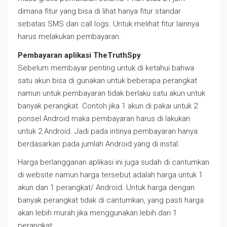
dimana fitur yang bisa di lihat hanya fitur standar
sebatas SMS dan call logs. Untuk melihat fitur lainnya
harus melakukan pembayaran.
Pembayaran aplikasi TheTruthSpy
Sebelum membayar penting untuk di ketahui bahwa
satu akun bisa di gunakan untuk beberapa perangkat
namun untuk pembayaran tidak berlaku satu akun untuk
banyak perangkat. Contoh jika 1 akun di pakai untuk 2
ponsel Android maka pembayaran harus di lakukan
untuk 2 Android. Jadi pada intinya pembayaran hanya
berdasarkan pada jumlah Android yang di instal.
Harga berlangganan aplikasi ini juga sudah di cantumkan
di website namun harga tersebut adalah harga untuk 1
akun dan 1 perangkat/ Android. Untuk harga dengan
banyak perangkat tidak di cantumkan, yang pasti harga
akan lebih murah jika menggunakan lebih dari 1
perangkat.