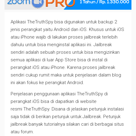
Jasa
Aplikasi TheTruthSpy bisa digunakan untuk backup 2
Pembayaran
jenis perangkat yaitu Android dan iOS. Khusus untuk iOS
Aplikasi
atau iPhone wajib di lakukan proses jailbreak terlebih
TheTruthSpy
dahulu untuk bisa menginstal aplikasi ini. Jailbreak
sendiri adalah sebuah proses untuk bisa mengizinkan
semua aplikasi di luar App Store bisa di instal di
perangkat iOS atau iPhone. Karena proses jailbreak
sendiri cukup rumit maka untuk penjelasan dalam blog
ini akan fokus ke perangkat Android.
Penjelasan penggunaan aplikasi TheTruthSpy di
perangkat iOS bisa di dapatkan di website
resmi TheTruthSpy. Disana di jelaskan petunjuk instalasi
saja tidak di berikan petunjuk untuk Jailbreak. Petunjuk
jailbreak banyak tutorialnya silakan cari di berbagai situs
atau forum.