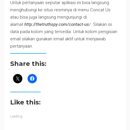
Untuk pertanyaan seputar aplikasi ini bisa langsung
menghubungi ke situs resminya di menu Concat Us
atau bisa juga langsung mengunjungi di
alamat
http://thetruthspy.com/contact-us
/. Silakan isi
data pada kolom yang tersedia. Untuk kolom pengisian
email silakan gunakan email aktif untuk menjawab
pertanyaan.
Share this:
Like this:
Loading...