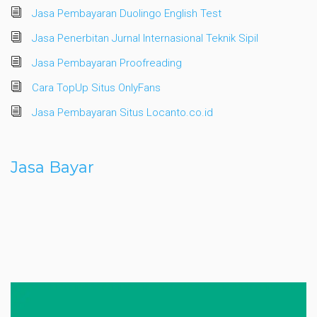
Jasa Pembayaran Duolingo English Test
Jasa Penerbitan Jurnal Internasional Teknik Sipil
Jasa Pembayaran Proofreading
Cara TopUp Situs OnlyFans
Jasa Pembayaran Situs Locanto.co.id
Jasa Bayar