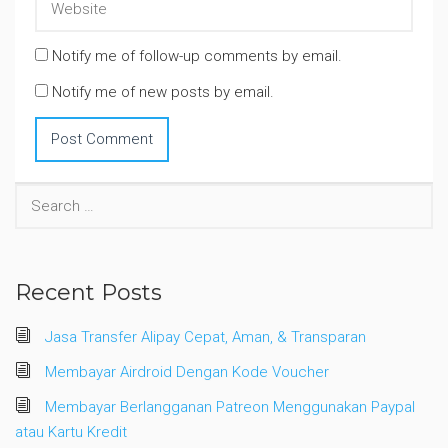
Notify me of follow-up comments by email.
Notify me of new posts by email.
Search
for:
Recent Posts
Jasa Transfer Alipay Cepat, Aman, & Transparan
Membayar Airdroid Dengan Kode Voucher
Membayar Berlangganan Patreon Menggunakan Paypal
atau Kartu Kredit