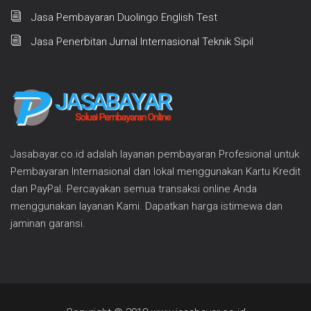
Jasa Pembayaran Duolingo English Test
Jasa Penerbitan Jurnal Internasional Teknik Sipil
Jasabayar.co.id adalah layanan pembayaran Profesional untuk
Pembayaran Internasional dan lokal menggunakan Kartu Kredit
dan PayPal. Percayakan semua transaksi online Anda
menggunakan layanan Kami. Dapatkan harga istimewa dan
jaminan garansi.